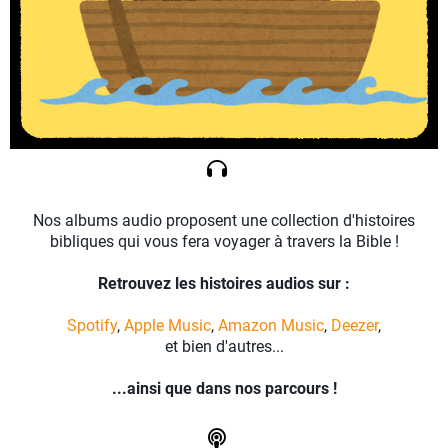
Nos albums audio proposent une collection d'histoires
bibliques qui vous fera voyager à travers la Bible !
Retrouvez les histoires audios sur :
Spotify
,
Apple Music
,
Amazon Music
,
Deezer
,
et bien d'autres...
...ainsi que dans nos parcours !