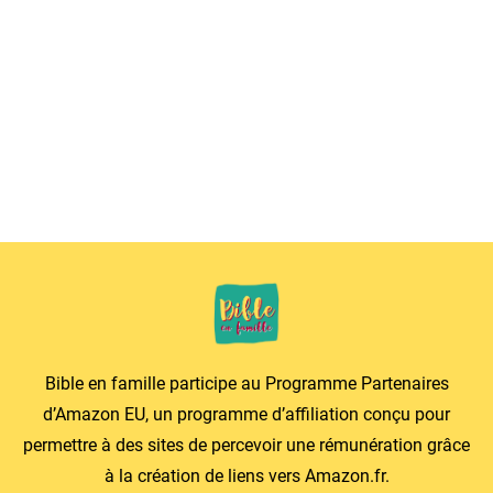
Bible en famille participe au Programme Partenaires
d’Amazon EU, un programme d’affiliation conçu pour
permettre à des sites de percevoir une rémunération grâce
à la création de liens vers
Amazon.fr
.