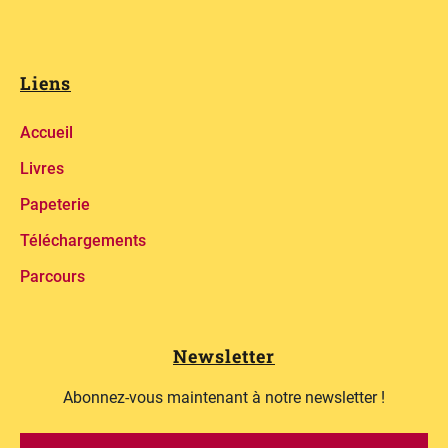
Liens
Accueil
Livres
Papeterie
Téléchargements
Parcours
Newsletter
Abonnez-vous maintenant à notre newsletter !